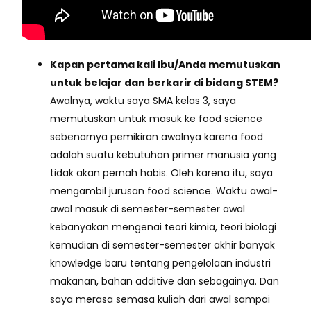
Kapan pertama kali Ibu/Anda memutuskan
untuk belajar dan berkarir di bidang STEM?
Awalnya, waktu saya SMA kelas 3, saya
memutuskan untuk masuk ke food science
sebenarnya pemikiran awalnya karena food
adalah suatu kebutuhan primer manusia yang
tidak akan pernah habis. Oleh karena itu, saya
mengambil jurusan food science. Waktu awal-
awal masuk di semester-semester awal
kebanyakan mengenai teori kimia, teori biologi
kemudian di semester-semester akhir banyak
knowledge baru tentang pengelolaan industri
makanan, bahan additive dan sebagainya. Dan
saya merasa semasa kuliah dari awal sampai