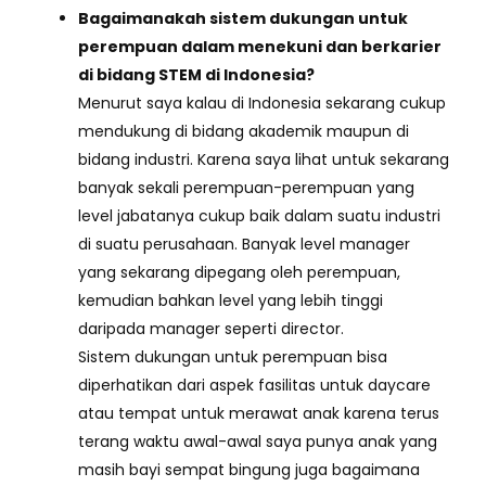
Bagaimanakah sistem dukungan untuk
perempuan dalam menekuni dan berkarier
di bidang STEM di Indonesia?
Menurut saya kalau di Indonesia sekarang cukup
mendukung di bidang akademik maupun di
bidang industri. Karena saya lihat untuk sekarang
banyak sekali perempuan-perempuan yang
level jabatanya cukup baik dalam suatu industri
di suatu perusahaan. Banyak level manager
yang sekarang dipegang oleh perempuan,
kemudian bahkan level yang lebih tinggi
daripada manager seperti director.
Sistem dukungan untuk perempuan bisa
diperhatikan dari aspek fasilitas untuk daycare
atau tempat untuk merawat anak karena terus
terang waktu awal-awal saya punya anak yang
masih bayi sempat bingung juga bagaimana