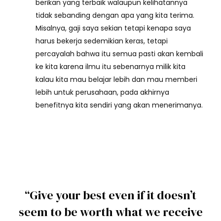
berikan yang terbaik walaupun kelihatannya
tidak sebanding dengan apa yang kita terima.
Misalnya, gaji saya sekian tetapi kenapa saya
harus bekerja sedemikian keras, tetapi
percayalah bahwa itu semua pasti akan kembali
ke kita karena ilmu itu sebenarnya milik kita
kalau kita mau belajar lebih dan mau memberi
lebih untuk perusahaan, pada akhirnya
benefitnya kita sendiri yang akan menerimanya.
“Give your best even if it doesn’t
seem to be worth what we receive