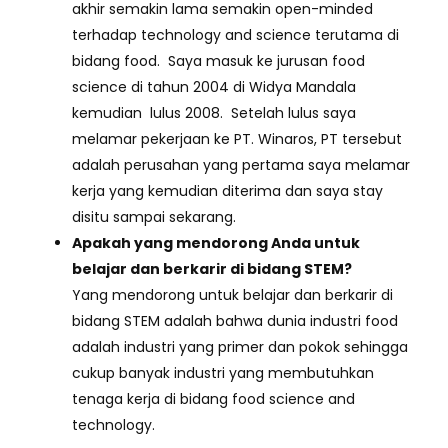
akhir semakin lama semakin open-minded
terhadap technology and science terutama di
bidang food. Saya masuk ke jurusan food
science di tahun 2004 di Widya Mandala
kemudian lulus 2008. Setelah lulus saya
melamar pekerjaan ke PT. Winaros, PT tersebut
adalah perusahan yang pertama saya melamar
kerja yang kemudian diterima dan saya stay
disitu sampai sekarang.
Apakah yang mendorong Anda untuk
belajar dan berkarir di bidang STEM?
Yang mendorong untuk belajar dan berkarir di
bidang STEM adalah bahwa dunia industri food
adalah industri yang primer dan pokok sehingga
cukup banyak industri yang membutuhkan
tenaga kerja di bidang food science and
technology.