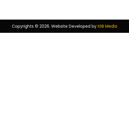
Copyrights © 2026. Website Developed by
IGB Media